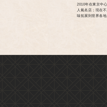
2010年在東京
人氣名店；現在不
味拓展到世界各地