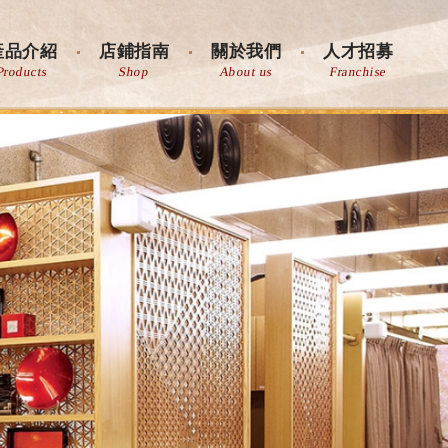
產品介紹
店鋪指南
關於我們
人才招募
Products
Shop
About us
Franchise