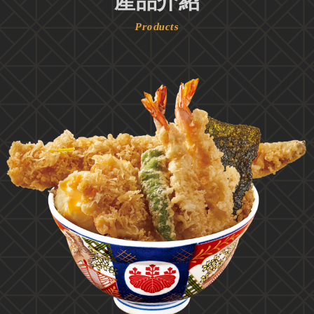
產品介紹
Products
2