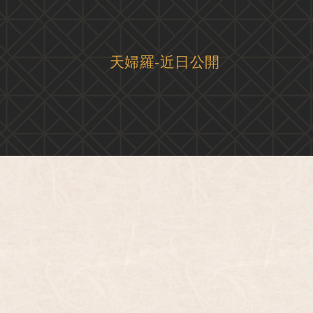
天婦羅-近日公開