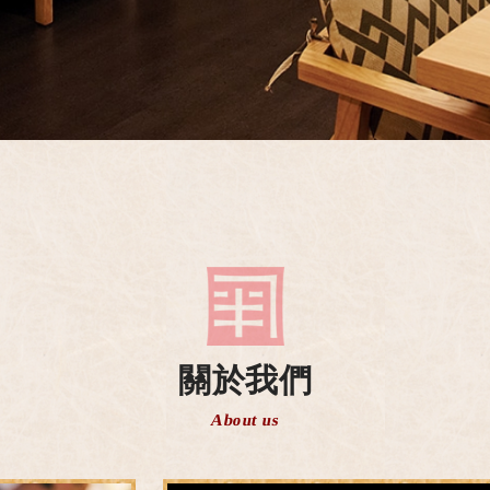
關於我們
About us