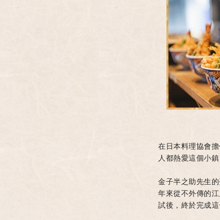
在日本料理協會擔
人都熱愛這個小鎮
金子半之助先生的
年來從不外傳的江
試後，終於完成這